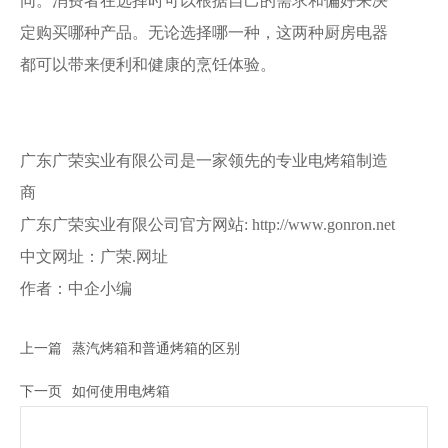
同。消费者在选择时可以根据自己的需求和偏好来决
定购买哪种产品。无论选择哪一种，这两种厨房电器
都可以带来便利和健康的烹饪体验。
广东广荣实业有限公司是一家领先的专业电烤箱制造
商
广东广荣实业有限公司官方网站: http://www.gonron.net
中文网址：广荣.网址
作者：中企小编
上一篇
蒸汽烤箱和普通烤箱的区别
下一页
如何使用电烤箱