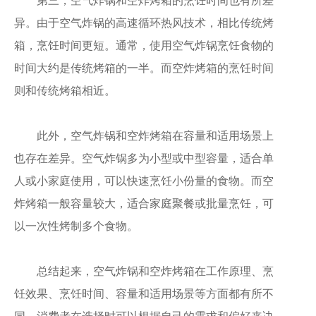
第三，空气炸锅和空炸烤箱的烹饪时间也有所差
异。由于空气炸锅的高速循环热风技术，相比传统烤
箱，烹饪时间更短。通常，使用空气炸锅烹饪食物的
时间大约是传统烤箱的一半。而空炸烤箱的烹饪时间
则和传统烤箱相近。
此外，空气炸锅和空炸烤箱在容量和适用场景上
也存在差异。空气炸锅多为小型或中型容量，适合单
人或小家庭使用，可以快速烹饪小份量的食物。而空
炸烤箱一般容量较大，适合家庭聚餐或批量烹饪，可
以一次性烤制多个食物。
总结起来，空气炸锅和空炸烤箱在工作原理、烹
饪效果、烹饪时间、容量和适用场景等方面都有所不