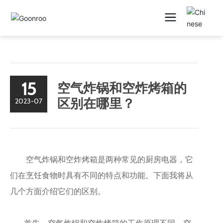
公司新闻
行业新闻
15
空气炸锅和空炸烤箱的
2023-07
区别在哪里？
空气炸锅和空炸烤箱是两种常见的厨房电器，它
们在烹饪食物时具有不同的特点和功能。下面我将从
几个方面介绍它们的区别。