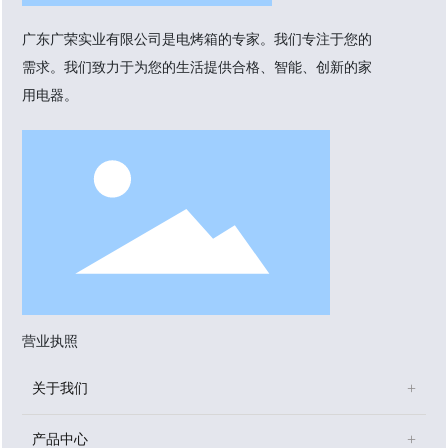
广东广荣实业有限公司是电烤箱的专家。我们专注于您的
需求。我们致力于为您的生活提供合格、智能、创新的家
用电器。
营业执照
关于我们
产品中心