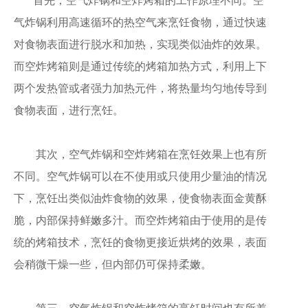
首先，空气炸锅和空炸烤箱的工作原理不同。空
气炸锅利用高速循环的热空气来烹饪食物，通过快速
对食物表面进行脱水和加热，实现类似油炸的效果。
而空炸烤箱则是通过传统的烤箱加热方式，利用上下
两个发热管或者强力加热元件，将热量均匀地传导到
食物表面，进行烹饪。
其次，空气炸锅和空炸烤箱在烹饪效果上也有所
不同。空气炸锅可以在不使用或只使用少量油的情况
下，烹饪出类似油炸食物的效果，使食物表面金黄酥
脆，内部保持鲜嫩多汁。而空炸烤箱由于使用的是传
统的烤箱技术，烹饪的食物更接近烘烤的效果，表面
会稍微干燥一些，但内部仍可保持柔嫩。