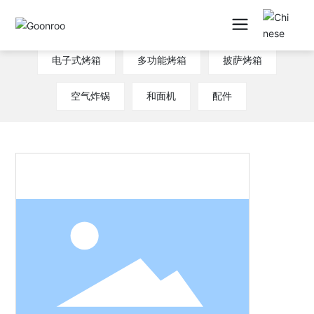
机械式烤箱
空炸烤箱
新CE烤箱
电子式烤箱
多功能烤箱
披萨烤箱
空气炸锅
和面机
配件