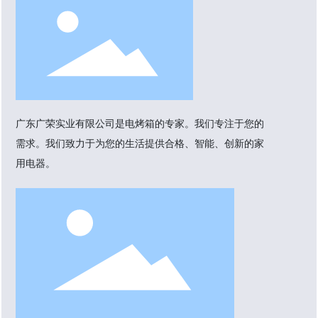
广东广荣实业有限公司是电烤箱的专家。我们专注于您的
需求。我们致力于为您的生活提供合格、智能、创新的家
用电器。