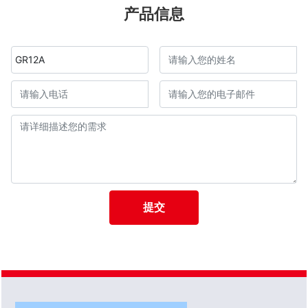
产品信息
GR12A
提交