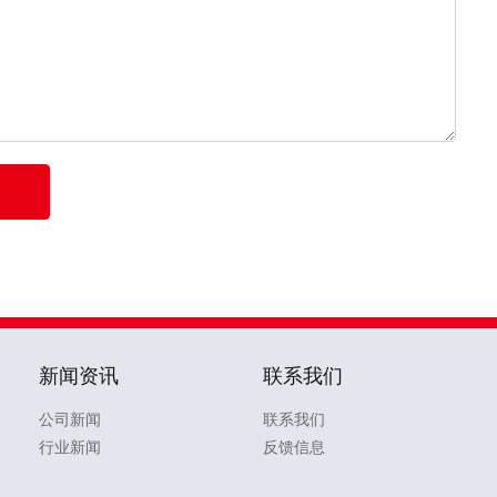
新闻资讯
联系我们
公司新闻
联系我们
行业新闻
反馈信息