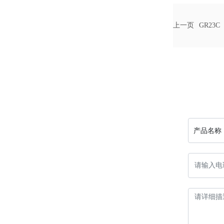
上一页
GR23C
产品名称