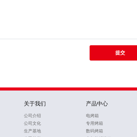
提交
关于我们
产品中心
公司介绍
电烤箱
公司文化
专用烤箱
生产基地
数码烤箱